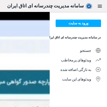
Skip to main conten
سامانه مدیریت چندرسانه ای اتاق ایران
ورود به سایت
در سامانه مدیریت چندرسانه ای اتاق ایران
جستجو
ویدئوهای پرمخاطب
به تازگی اضافه شده
ویدئوهای این سایت